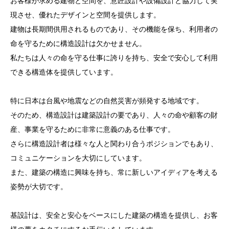
お客様が求める建物と空間を、意匠設計や設備設計と協力して実
現させ、優れたデザインと空間を提供します。
建物は長期間供用されるものであり、その機能を保ち、利用者の
命を守るために構造設計は欠かせません。
私たちは人々の命を守る仕事に誇りを持ち、安全で安心して利用
できる構造体を提供しています。
特に日本は台風や地震などの自然災害が頻発する地域です。
そのため、構造設計は建築設計の要であり、人々の命や顧客の財
産、事業を守るために非常に意義のある仕事です。
さらに構造設計者は様々な人と関わり合うポジションでもあり、
コミュニケーションを大切にしています。
また、建築の構造に興味を持ち、常に新しいアイディアを考える
姿勢が大切です。
基設計は、安全と安心をベースにした建築の構造を提供し、お客