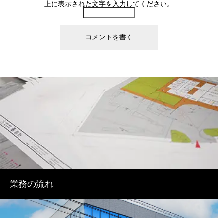
上に表示された文字を入力してください。
業務の流れ