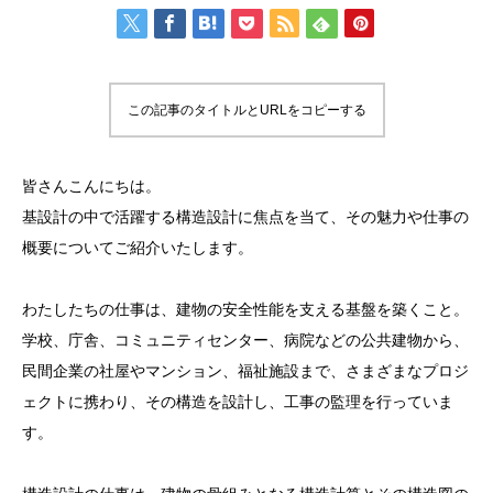
この記事のタイトルとURLをコピーする
皆さんこんにちは。
基設計の中で活躍する構造設計に焦点を当て、その魅力や仕事の
概要についてご紹介いたします。
わたしたちの仕事は、建物の安全性能を支える基盤を築くこと。
学校、庁舎、コミュニティセンター、病院などの公共建物から、
民間企業の社屋やマンション、福祉施設まで、さまざまなプロジ
ェクトに携わり、その構造を設計し、工事の監理を行っていま
す。