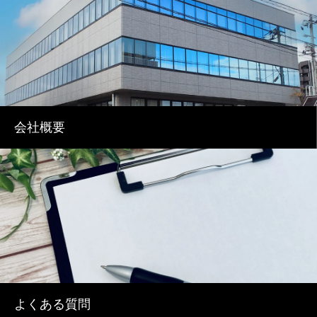
会社概要
よくある質問