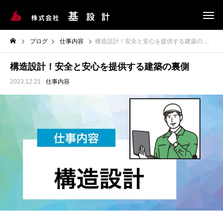
ブログ
仕事内容
構造設計！安全と安心を提供する建築の裏側
構造設計！安全と安心を提供する建築の裏側
2023.12.21
仕事内容