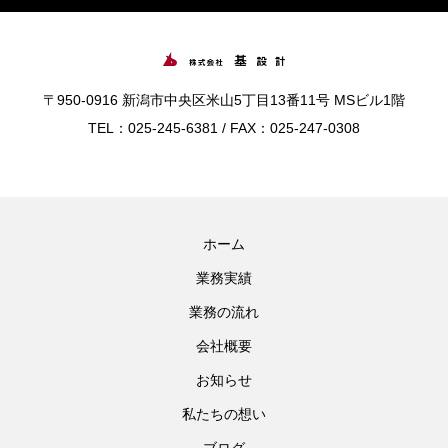
〒950-0916 新潟市中央区米山5丁目13番11号 MSビル1階
TEL：025-245-6381 / FAX：025-247-0308
ホーム
業務実績
業務の流れ
会社概要
お知らせ
私たちの想い
ブログ