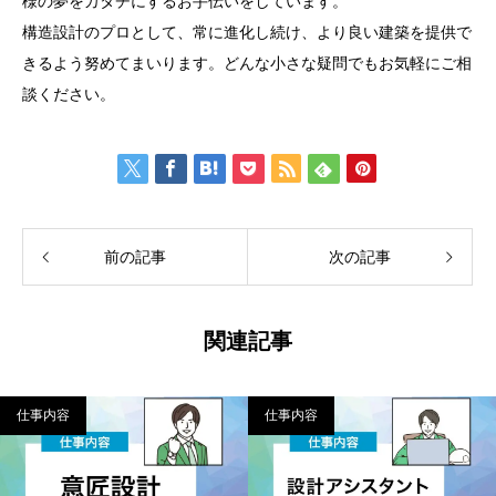
様の夢をカタチにするお手伝いをしています。
構造設計のプロとして、常に進化し続け、より良い建築を提供で
きるよう努めてまいります。どんな小さな疑問でもお気軽にご相
談ください。
前の記事
次の記事
関連記事
仕事内容
仕事内容