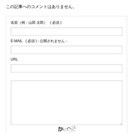
この記事へのコメントはありません。
名前（例：山田 太郎）
( 必須 )
E-MAIL
( 必須 ) - 公開されません -
URL