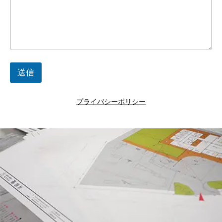
送信
プライバシーポリシー