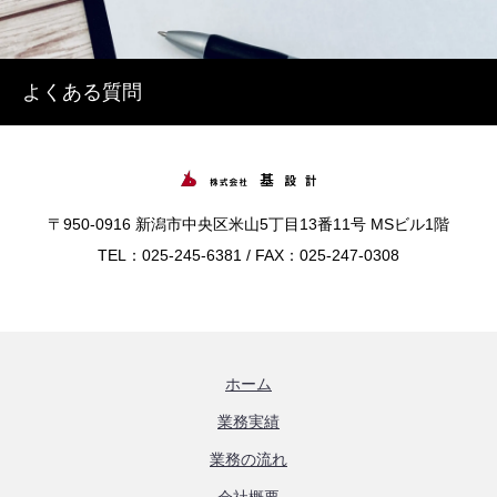
よくある質問
〒950-0916 新潟市中央区米山5丁目13番11号 MSビル1階
TEL：025-245-6381 / FAX：025-247-0308
ホーム
業務実績
業務の流れ
会社概要