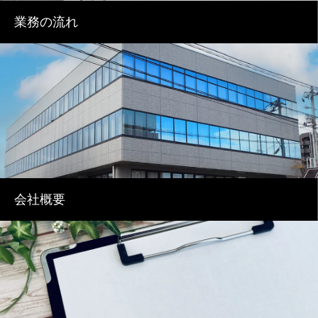
業務の流れ
会社概要