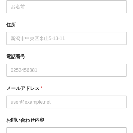
住所
電話番号
メールアドレス
*
お問い合わせ内容