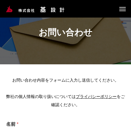
お問い合わせ
お問い合わせ内容をフォームに入力し送信してください。
弊社の個人情報の取り扱いについては
プライバシーポリシー
をご
確認ください。
名前
*