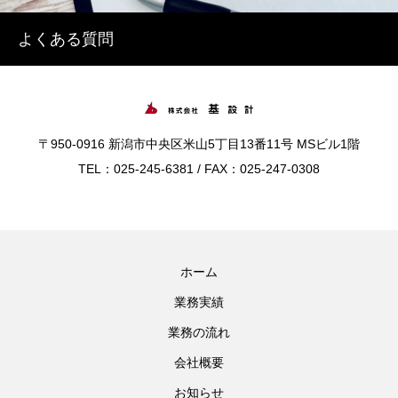
よくある質問
〒950-0916 新潟市中央区米山5丁目13番11号 MSビル1階
TEL：025-245-6381 / FAX：025-247-0308
ホーム
業務実績
業務の流れ
会社概要
お知らせ