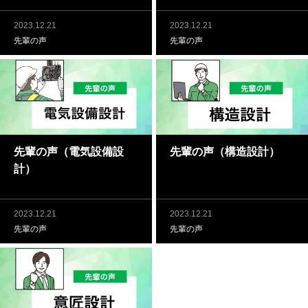
2023.12.21
2023.12.21
先輩の声
先輩の声
先輩の声（電気設備設
先輩の声（構造設計）
計）
2023.12.21
2023.12.21
先輩の声
先輩の声