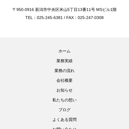
〒950-0916 新潟市中央区米山5丁目13番11号 MSビル1階
TEL：025-245-6381 / FAX：025-247-0308
ホーム
業務実績
業務の流れ
会社概要
お知らせ
私たちの想い
ブログ
よくある質問