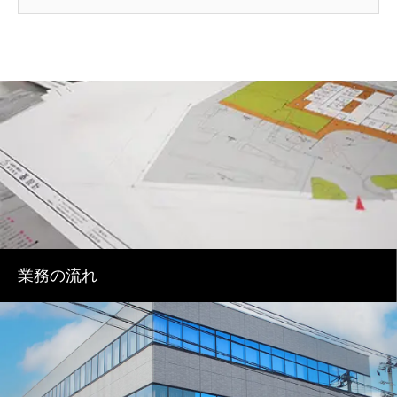
業務の流れ