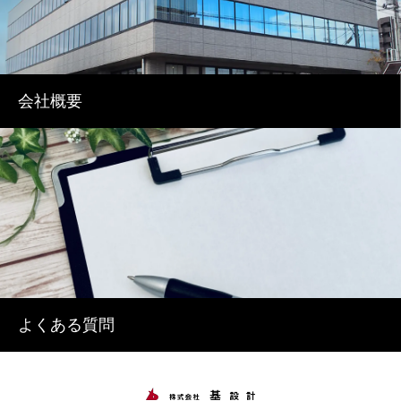
会社概要
よくある質問