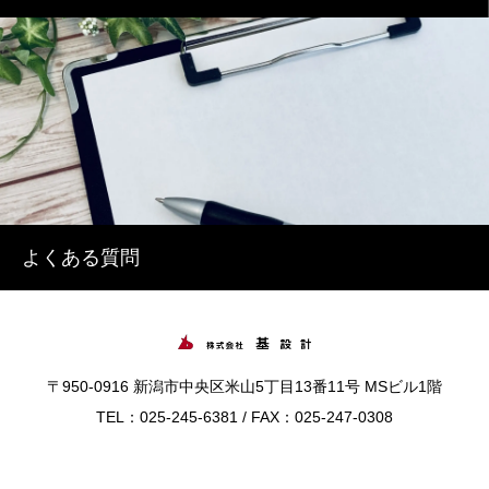
よくある質問
〒950-0916 新潟市中央区米山5丁目13番11号 MSビル1階
TEL：025-245-6381 / FAX：025-247-0308