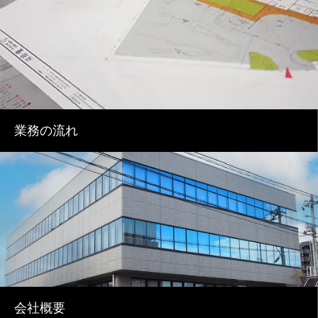
業務の流れ
会社概要