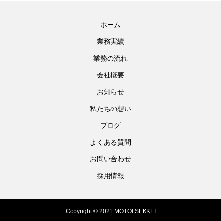
ホーム
業務実績
業務の流れ
会社概要
お知らせ
私たちの想い
ブログ
よくある質問
お問い合わせ
採用情報
Copyright © 2021 MOTOI SEKKEI