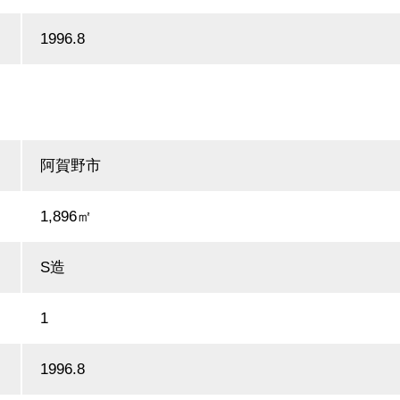
1996.8
阿賀野市
1,896㎡
S造
1
1996.8