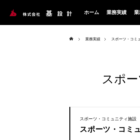
ホーム
業務実績
業
業務実績
スポーツ・コミ
スポー
スポーツ・コミュニティ施設
スポーツ・コミ