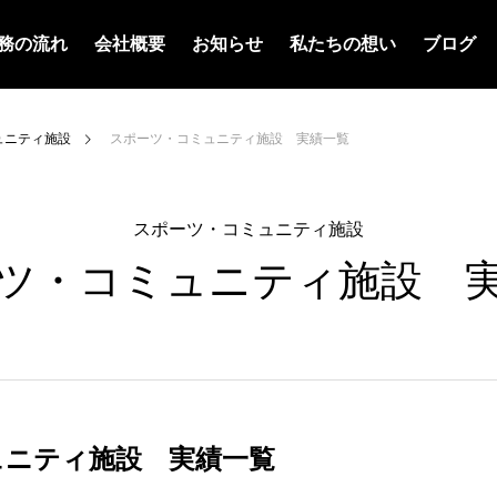
務の流れ
会社概要
お知らせ
私たちの想い
ブログ
ュニティ施設
スポーツ・コミュニティ施設 実績一覧
スポーツ・コミュニティ施設
ツ・コミュニティ施設 
ュニティ施設 実績一覧