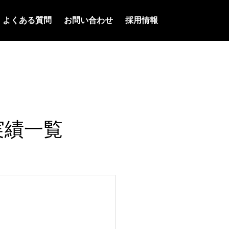
よくある質問
お問い合わせ
採用情報
実績一覧