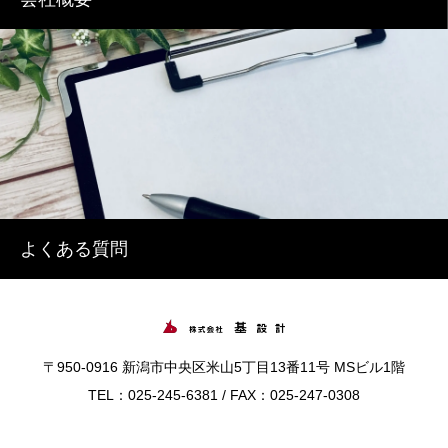
よくある質問
〒950-0916 新潟市中央区米山5丁目13番11号 MSビル1階
TEL：025-245-6381 / FAX：025-247-0308