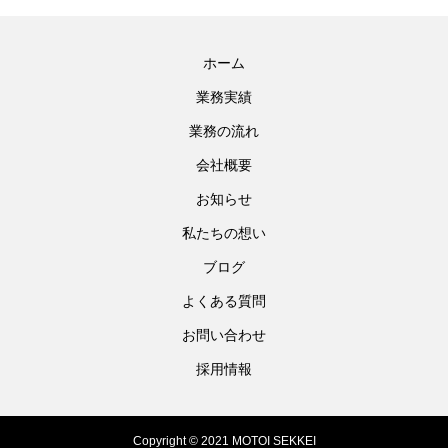
ホーム
業務実績
業務の流れ
会社概要
お知らせ
私たちの想い
ブログ
よくある質問
お問い合わせ
採用情報
Copyright © 2021 MOTOI SEKKEI