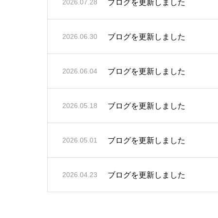
ブログを更新しました
2026.07.28
ブログを更新しました
2026.06.30
ブログを更新しました
2026.06.04
ブログを更新しました
2026.05.18
ブログを更新しました
2026.05.01
ブログを更新しました
2026.04.23