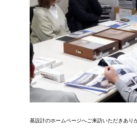
基設計のホームページへご来訪いただきあり