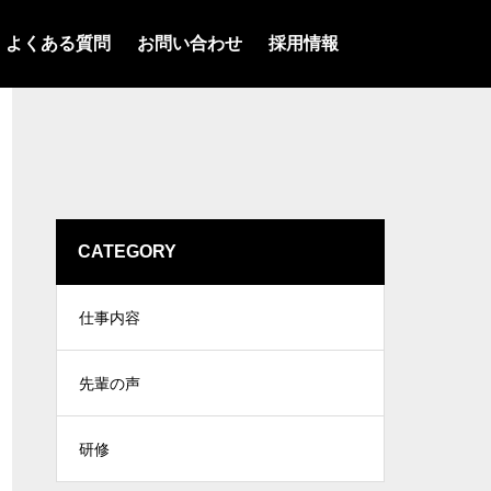
よくある質問
お問い合わせ
採用情報
CATEGORY
仕事内容
先輩の声
研修