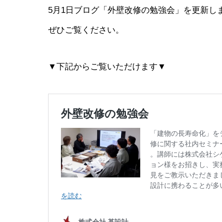
5月1日ブログ「外壁改修の勉強会」を更新し
ぜひご覧ください。
▼下記からご覧いただけます▼