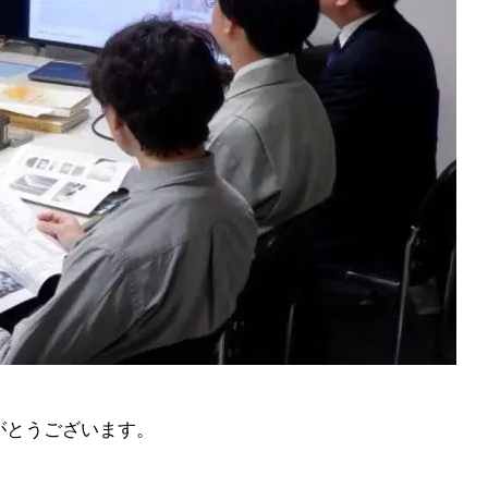
がとうございます。