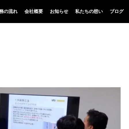
務の流れ
会社概要
お知らせ
私たちの想い
ブログ