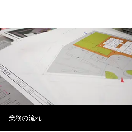
業務の流れ