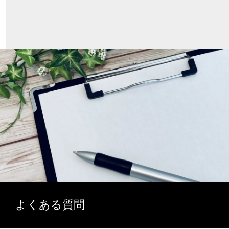
よくある質問